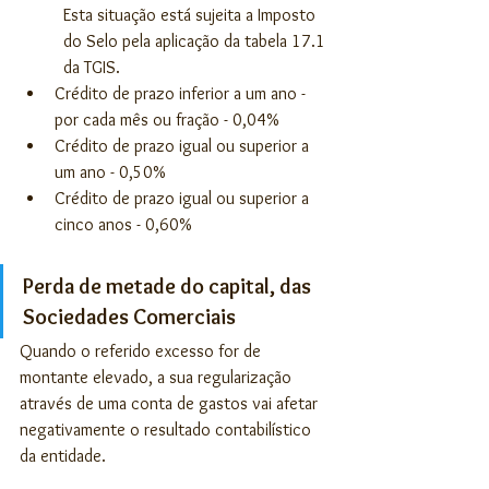
Esta situação está sujeita a Imposto 
do Selo pela aplicação da tabela 17.1 
da TGIS.
Crédito de prazo inferior a um ano - 
por cada mês ou fração - 0,04%     
Crédito de prazo igual ou superior a 
um ano - 0,50%      
Crédito de prazo igual ou superior a 
cinco anos - 0,60%
Perda de metade do capital, das 
Sociedades Comerciais
Quando o referido excesso for de 
montante elevado, a sua regularização 
através de uma conta de gastos vai afetar 
negativamente o resultado contabilístico 
da entidade.