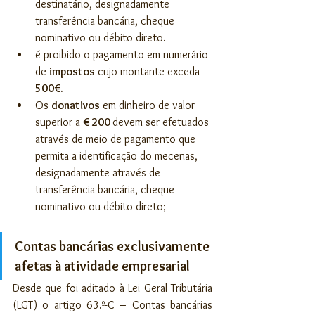
destinatário, designadamente 
transferência bancária, cheque 
nominativo ou débito direto.
é proibido o pagamento em numerário 
de 
impostos
 cujo montante exceda 
500€.
Os 
donativos
 em dinheiro de valor 
superior a 
€ 200 
devem ser efetuados 
através de meio de pagamento que 
permita a identificação do mecenas, 
designadamente através de 
transferência bancária, cheque 
nominativo ou débito direto;
Contas bancárias exclusivamente 
afetas à atividade empresarial
Desde que foi aditado à Lei Geral Tributária 
(LGT) o artigo 63.º-C – Contas bancárias 