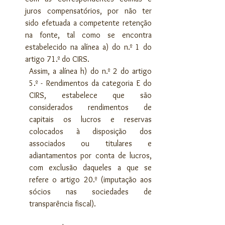
juros compensatórios, por não ter 
sido efetuada a competente retenção 
na fonte, tal como se encontra 
estabelecido na alínea a) do n.º 1 do 
artigo 71.º do CIRS.
Assim, a alínea h) do n.º 2 do artigo 
5.º - Rendimentos da categoria E do 
CIRS, estabelece que são 
considerados rendimentos de 
capitais os lucros e reservas 
colocados à disposição dos 
associados ou titulares e 
adiantamentos por conta de lucros, 
com exclusão daqueles a que se 
refere o artigo 20.º (imputação aos 
sócios nas sociedades de 
transparência fiscal).