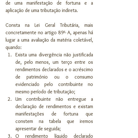
de uma manifestação de fortuna e a 
aplicação de uma tributação indireta.
Consta na Lei Geral Tributária, mais 
concretamente no artigo 89º- A, apenas há 
lugar a uma avaliação da matéria coletável, 
quando:
Exista uma divergência não justificada 
de, pelo menos, um terço entre os 
rendimentos declarados e o acréscimo 
de património ou o consumo 
evidenciado pelo contribuinte no 
mesmo período de tributação;
Um contribuinte não entregue a 
declaração de rendimentos e existam 
manifestações de fortuna que 
constem na tabela que iremos 
apresentar de seguida;
O rendimento líquido declarado 