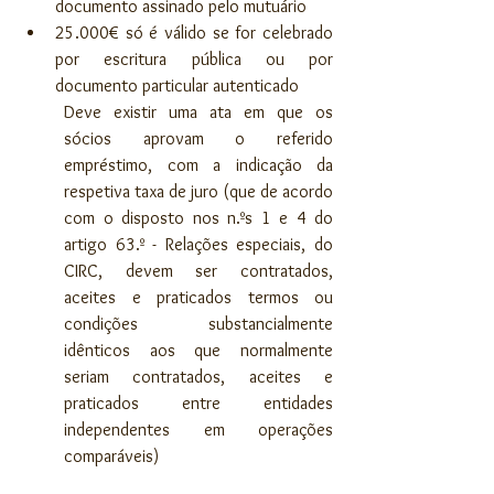
documento assinado pelo mutuário
25.000€ só é válido se for celebrado 
por escritura pública ou por 
documento particular autenticado 
Deve existir uma ata em que os 
sócios aprovam o referido 
empréstimo, com a indicação da 
respetiva taxa de juro (que de acordo 
com o disposto nos n.ºs 1 e 4 do 
artigo 63.º - Relações especiais, do 
CIRC, devem ser contratados, 
aceites e praticados termos ou 
condições substancialmente 
idênticos aos que normalmente 
seriam contratados, aceites e 
praticados entre entidades 
independentes em operações 
comparáveis) 