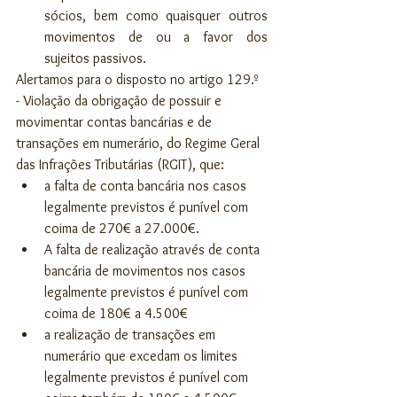
sócios, bem como quaisquer outros 
movimentos de ou a favor dos 
sujeitos passivos.
Alertamos para o disposto no artigo 129.º 
- Violação da obrigação de possuir e 
movimentar contas bancárias e de 
transações em numerário, do Regime Geral 
das Infrações Tributárias (RGIT), que:
a falta de conta bancária nos casos 
legalmente previstos é punível com 
coima de 270€ a 27.000€. 
A falta de realização através de conta 
bancária de movimentos nos casos 
legalmente previstos é punível com 
coima de 180€ a 4.500€ 
a realização de transações em 
numerário que excedam os limites 
legalmente previstos é punível com 