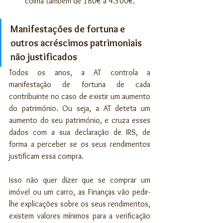
coima também de 180€ a 4.500€.
Manifestações de fortuna e 
outros acréscimos patrimoniais 
não justificados
Todos os anos, a AT controla a 
manifestação de fortuna de cada 
contribuinte no caso de existir um aumento 
do património. Ou seja, a AT deteta um 
aumento do seu património, e cruza esses 
dados com a sua declaração de IRS, de 
forma a perceber se os seus rendimentos 
justificam essa compra.
Isso não quer dizer que se comprar um 
imóvel ou um carro, as Finanças vão pedir-
lhe explicações sobre os seus rendimentos, 
existem valores mínimos para a verificação 