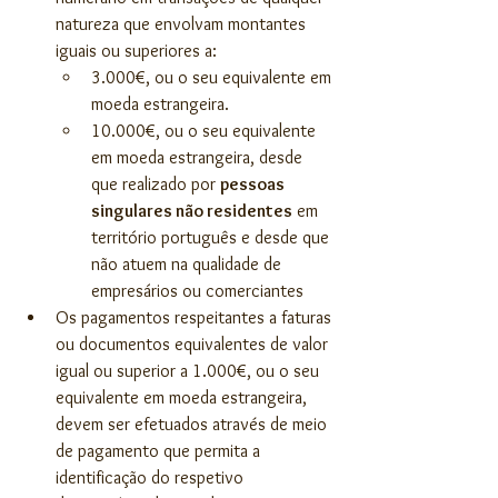
natureza que envolvam montantes 
iguais ou superiores a:
3.000€, ou o seu equivalente em 
moeda estrangeira.
10.000€, ou o seu equivalente 
em moeda estrangeira, desde 
que realizado por 
pessoas 
singulares não residentes
 em 
território português e desde que 
não atuem na qualidade de 
empresários ou comerciantes
Os pagamentos respeitantes a faturas 
ou documentos equivalentes de valor 
igual ou superior a 1.000€, ou o seu 
equivalente em moeda estrangeira, 
devem ser efetuados através de meio 
de pagamento que permita a 
identificação do respetivo 