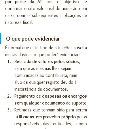
por parte da AT 
com o objetivo de 
confirmar qual o valor real do numerário em 
caixa, com as subsequentes implicações de 
natureza fiscal.
O que pode evidenciar
É normal que este tipo de situações suscita 
muitas dúvidas o que poderá evidenciar:
Retirada de valores pelos sócios
, 
sem que as mesmas lhes sejam 
comunicadas ao contabilista, nem 
alvo de qualquer registo devido à 
inexistência de documentos.
Pagamento de 
despesas ou encargos 
sem qualquer documento
 de suporte 
Retiradas que tenham sido para serem 
utilizadas em proveito próprio 
pelos 
responsáveis das entidades, como 