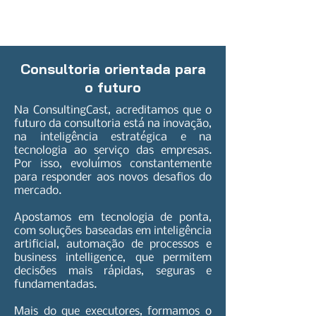
Consultoria orientada para
o futuro
Na ConsultingCast, acreditamos que o
futuro da consultoria está na inovação,
na inteligência estratégica e na
tecnologia ao serviço das empresas.
Por isso, evoluímos constantemente
para responder aos novos desafios do
mercado.
Apostamos em tecnologia de ponta,
com soluções baseadas em inteligência
artificial, automação de processos e
business intelligence, que permitem
decisões mais rápidas, seguras e
fundamentadas.
Mais do que executores, formamos o