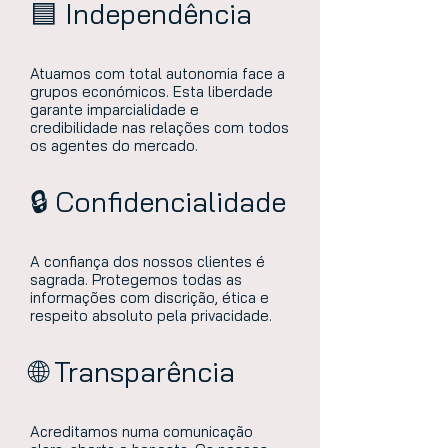
🟦 Independência
Atuamos com total autonomia face a
grupos económicos. Esta liberdade
garante imparcialidade e
credibilidade nas relações com todos
os agentes do mercado.
🔒 Confidencialidade
A confiança dos nossos clientes é
sagrada. Protegemos todas as
informações com discrição, ética e
respeito absoluto pela privacidade.
🌐 Transparência
Acreditamos numa comunicação