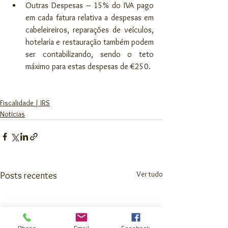
Outras Despesas – 15% do IVA pago 
em cada fatura relativa a despesas em 
cabeleireiros, reparações de veículos, 
hotelaria e restauração também podem 
ser contabilizando, sendo o teto 
máximo para estas despesas de €250. 
Fiscalidade | IRS
Noticias
Ver tudo
Posts recentes