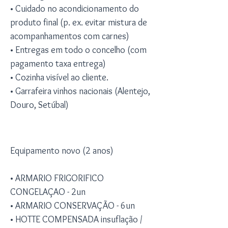
• Cuidado no acondicionamento do
produto final (p. ex. evitar mistura de
acompanhamentos com carnes)
• Entregas em todo o concelho (com
pagamento taxa entrega)
• Cozinha visível ao cliente.
• Garrafeira vinhos nacionais (Alentejo,
Douro, Setúbal)
Equipamento
Equipamento novo (2 anos)
• ARMARIO FRIGORIFICO
CONGELAÇAO - 2un
• ARMARIO CONSERVAÇÃO - 6un
• HOTTE COMPENSADA insuflação /