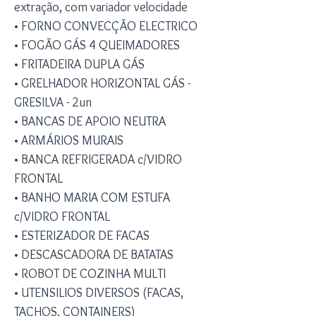
extração, com variador velocidade
• FORNO CONVECÇÃO ELECTRICO
• FOGÃO GÁS 4 QUEIMADORES
• FRITADEIRA DUPLA GÁS
• GRELHADOR HORIZONTAL GÁS -
GRESILVA - 2un
• BANCAS DE APOIO NEUTRA
• ARMÁRIOS MURAIS
• BANCA REFRIGERADA c/VIDRO
FRONTAL
• BANHO MARIA COM ESTUFA
c/VIDRO FRONTAL
• ESTERIZADOR DE FACAS
• DESCASCADORA DE BATATAS
• ROBOT DE COZINHA MULTI
• UTENSILIOS DIVERSOS (FACAS,
TACHOS, CONTAINERS)