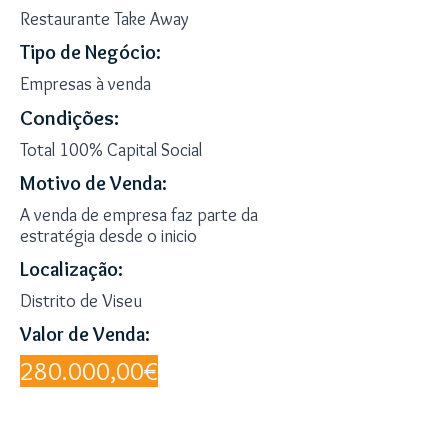
Restaurante Take Away
Tipo de Negócio:
Empresas à venda
Condições:
Total 100% Capital Social
Motivo de Venda:
A venda de empresa faz parte da
estratégia desde o inicio
Localização:
Distrito de Viseu
Valor de Venda:
280.000,00€
Apresentação