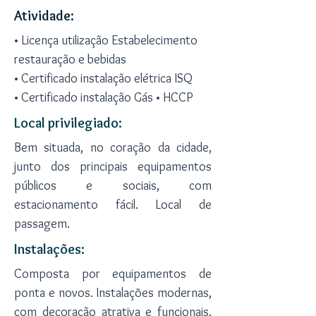
Atividade:
• Licença utilização Estabelecimento
restauração e bebidas
• Certificado instalação elétrica ISQ
• Certificado instalação Gás • HCCP
Local privilegiado:
Bem situada, no coração da cidade,
junto dos principais equipamentos
públicos e sociais, com
estacionamento fácil. Local de
passagem.
Instalações:
Composta por equipamentos de
ponta e novos. Instalações modernas,
com decoração atrativa e funcionais,