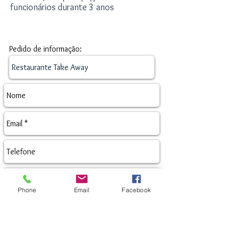
funcionários durante 3 anos
Pedido de informação
Pedido de informação:
Phone
Email
Facebook