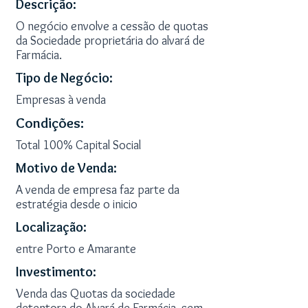
Descrição:
O negócio envolve a cessão de quotas
da Sociedade proprietária do alvará de
Farmácia.
Tipo de Negócio:
Empresas à venda
Condições:
Total 100% Capital Social
Motivo de Venda:
A venda de empresa faz parte da
estratégia desde o inicio
Localização:
entre Porto e Amarante
Investimento:
Venda das Quotas da sociedade