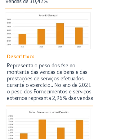
vendas de 30,42%
Descritivo:
Representa o peso dos fse no
montante das vendas de bens e das
prestações de serviços efetuados
durante o exercício.. No ano de 2021
o peso dos Fornecimentos e serviços
externos represnta 2,96% das vendas