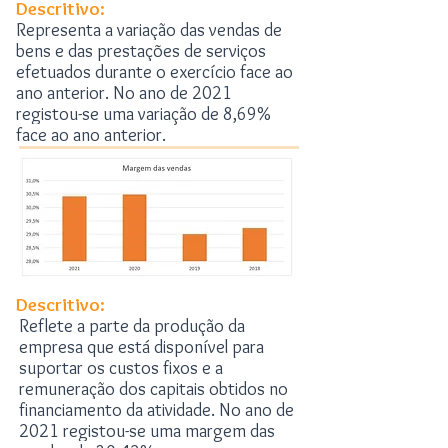
Descritivo:
Representa a variação das vendas de
bens e das prestações de serviços
efetuados durante o exercício face ao
ano anterior. No ano de 2021
registou-se uma variação de 8,69%
face ao ano anterior.
Descritivo:
Reflete a parte da produção da
empresa que está disponível para
suportar os custos fixos e a
remuneração dos capitais obtidos no
financiamento da atividade. No ano de
2021 registou-se uma margem das