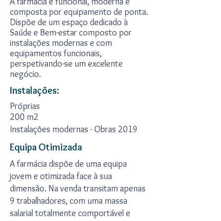
A farmácia é funcional, moderna e
composta por equipamento de ponta.
Dispõe de um espaço dedicado à
Saúde e Bem-estar composto por
instalações modernas e com
equipamentos funcionais,
perspetivando-se um excelente
negócio.
Instalações:
Próprias
200 m2
Instalações modernas - Obras 2019
Equipa Otimizada
A farmácia dispõe de uma equipa
jovem e otimizada face à sua
dimensão. Na venda transitam apenas
9 trabalhadores, com uma massa
salarial totalmente comportável e