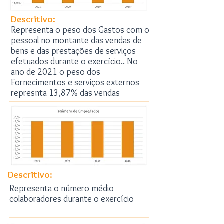
Descritivo:
Representa o peso dos Gastos com o
pessoal no montante das vendas de
bens e das prestações de serviços
efetuados durante o exercício.. No
ano de 2021 o peso dos
Fornecimentos e serviços externos
represnta 13,87% das vendas
Descritivo:
Representa o número médio
colaboradores durante o exercício