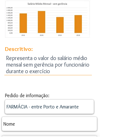
Descritivo:
Representa o valor do salário médio
mensal sem gerência por funcionário
durante o exercício
Pedido de informação
Pedido de informação: