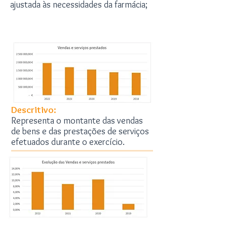
ajustada às necessidades da farmácia;
Informação Financeira
Descritivo:
Representa o montante das vendas
de bens e das prestações de serviços
efetuados durante o exercício.