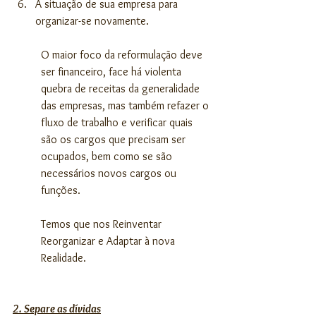
A situação de sua empresa para 
organizar-se novamente.
O maior foco da reformulação deve 
ser financeiro, face há violenta 
quebra de receitas da generalidade 
das empresas, mas também refazer o 
fluxo de trabalho e verificar quais 
são os cargos que precisam ser 
ocupados, bem como se são 
necessários novos cargos ou 
funções.
Temos que nos Reinventar 
Reorganizar e Adaptar à nova 
Realidade. 
2. Separe as dívidas