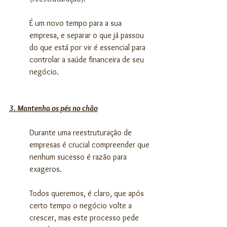
É um novo tempo para a sua 
empresa, e separar o que já passou 
do que está por vir é essencial para 
controlar a saúde financeira de seu 
negócio. 
3. Mantenha os pés no chão
Durante uma reestruturação de 
empresas é crucial compreender que 
nenhum sucesso é razão para 
exageros.
Todos queremos, é claro, que após 
certo tempo o negócio volte a 
crescer, mas este processo pede 