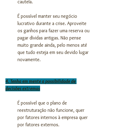
cautela.
É possível manter seu negócio 
lucrativo durante a crise. Aproveite 
os ganhos para fazer uma reserva ou 
pagar dívidas antigas. Não pense 
muito grande ainda, pelo menos até 
que tudo esteja em seu devido lugar 
novamente.
4. Tenha em mente a possibilidade de 
decisões extremas
É possível que o plano de 
reestruturação não funcione, quer 
por fatores internos à empresa quer 
por fatores externos.