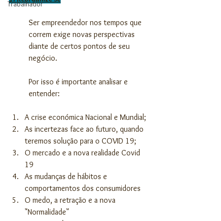
Trabalhador
Ser empreendedor nos tempos que 
correm exige novas perspectivas 
diante de certos pontos de seu 
negócio.
Por isso é importante analisar e 
entender:
A crise económica Nacional e Mundial;
As incertezas face ao futuro, quando 
teremos solução para o COVID 19;
O mercado e a nova realidade Covid 
19
As mudanças de hábitos e 
comportamentos dos consumidores
O medo, a retração e a nova 
"Normalidade"