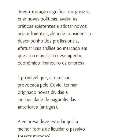
Reestruturação significa reorganizar, 
criar novas políticas, avaliar as 
práticas existentes e adotar novos 
procedimentos, além de considerar o 
desempenho dos profissionais, 
efetuar uma análise ao mercado em 
que atua e avaliar o desempenho 
económico financeiro da empresa.
É provável que, a recessão 
provocada pelo Covid, tenham 
originado novas dívidas e 
incapacidade de pagar dividas 
anteriores (antigas).
A empresa deve estudar qual a 
melhor forma de liquidar o passivo 
(reestruturação).