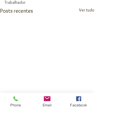
Trabalhador
Ver tudo
Posts recentes
Phone
Email
Facebook
Comentários