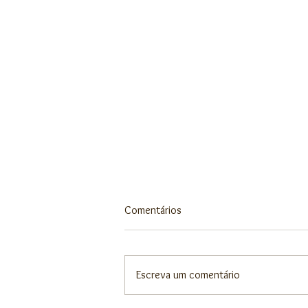
Comentários
Escreva um comentário