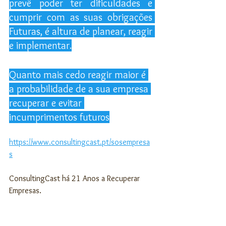
prevê poder ter dificuldades e 
cumprir com as suas obrigações 
Futuras, é altura de planear, reagir 
e implementar.
Quanto mais cedo reagir maior é 
a probabilidade de a sua empresa 
recuperar e evitar 
incumprimentos futuros
https://www.consultingcast.pt/sosempresa
s
ConsultingCast há 21 Anos a Recuperar 
Empresas.