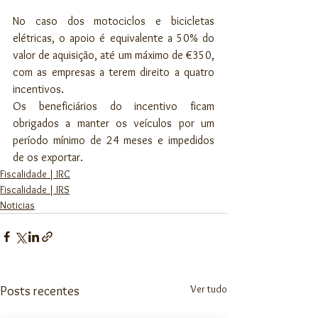
No caso dos motociclos e bicicletas 
elétricas, o apoio é equivalente a 50% do 
valor de aquisição, até um máximo de €350, 
com as empresas a terem direito a quatro 
incentivos.
Os beneficiários do incentivo ficam 
obrigados a manter os veículos por um 
período mínimo de 24 meses e impedidos 
de os exportar.
Fiscalidade | IRC
Fiscalidade | IRS
Noticias
Ver tudo
Posts recentes