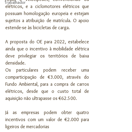
Trabalhador
elétricos, e a ciclomotores elétricos que 
possuam homologação europeia e estejam 
sujeitos a atribuição de matrícula. O apoio 
estende-se às bicicletas de carga.
A proposta do OE para 2022, estabelece 
ainda que o incentivo à mobilidade elétrica 
deve privilegiar os territórios de baixa 
densidade.
Os particulares podem receber uma 
comparticipação de €3.000, através do 
Fundo Ambiental, para a compra de carros 
elétricos, desde que o custo total de 
aquisição não ultrapasse os €62.500. 
Já as empresas podem obter quatro 
incentivos com um valor de €2.000 para 
ligeiros de mercadorias