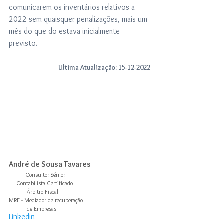
comunicarem os inventários relativos a 
2022 sem quaisquer penalizações, mais um 
mês do que do estava inicialmente 
previsto.
 Ultima Atualização: 15-12-2022
André de Sousa Tavares
           Consultor Sénior
     Contabilista Certificado
            Árbitro Fiscal
MRE - Mediador de recuperação 
            de Empresas
Linkedin