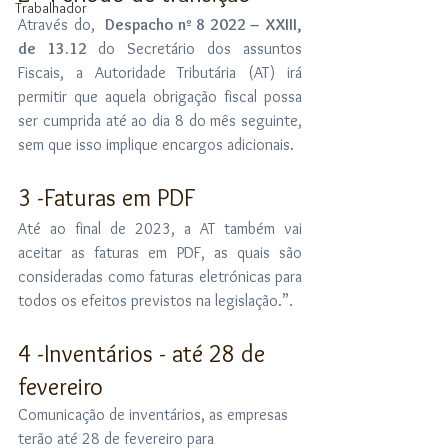
Trabalhador
Através do, 
 Despacho nº 8 2022 – XXIII, 
de 13.12
do Secretário dos assuntos 
Fiscais, a Autoridade Tributária (AT) irá 
permitir que aquela obrigação fiscal possa 
ser cumprida até ao dia 8 do mês seguinte, 
sem que isso implique encargos adicionais.
3 -Faturas em PDF
Até ao final de 2023, a AT também vai 
aceitar as faturas em PDF, as quais são 
consideradas como faturas eletrónicas para 
todos os efeitos previstos na legislação.”.
4 -Inventários - até 28 de 
fevereiro
Comunicação de inventários, as empresas 
terão até 28 de fevereiro para 