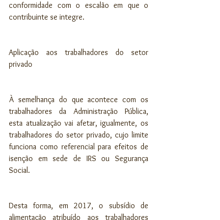
conformidade com o escalão em que o 
contribuinte se integre.
Aplicação aos trabalhadores do setor 
privado
À semelhança do que acontece com os 
trabalhadores da Administração Pública, 
esta atualização vai afetar, igualmente, os 
trabalhadores do setor privado, cujo limite 
funciona como referencial para efeitos de 
isenção em sede de IRS ou Segurança 
Social.
Desta forma, em 2017, o subsídio de 
alimentação atribuído aos trabalhadores 