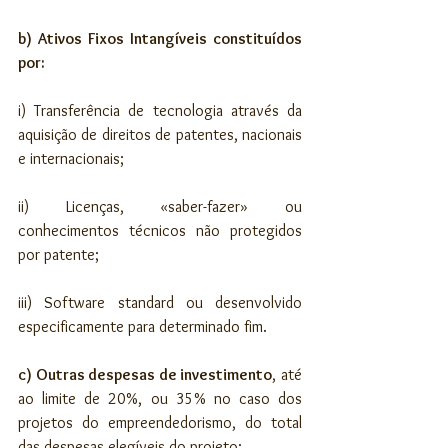
b) Ativos Fixos Intangíveis constituídos 
por:
i) Transferência de tecnologia através da 
aquisição de direitos de patentes, nacionais 
e internacionais;
ii) Licenças, «saber-fazer» ou 
conhecimentos técnicos não protegidos 
por patente;
iii) Software standard ou desenvolvido 
especificamente para determinado fim.
c) Outras despesas de investimento
, até 
ao limite de 20%, ou 35% no caso dos 
projetos do empreendedorismo, do total 
das despesas elegíveis do projeto: