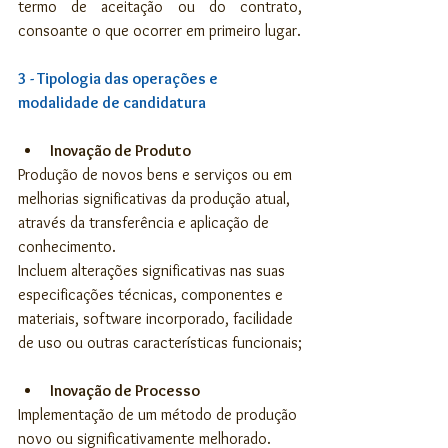
termo de aceitação ou do contrato, 
consoante o que ocorrer em primeiro lugar.
3 - Tipologia das operações e 
modalidade de candidatura
Inovação de Produto
Produção de novos bens e serviços ou em 
melhorias significativas da produção atual, 
através da transferência e aplicação de 
conhecimento. 
Incluem alterações significativas nas suas 
especificações técnicas, componentes e 
materiais, software incorporado, facilidade 
de uso ou outras características funcionais;
Inovação de Processo
Implementação de um método de produção 
novo ou significativamente melhorado. 