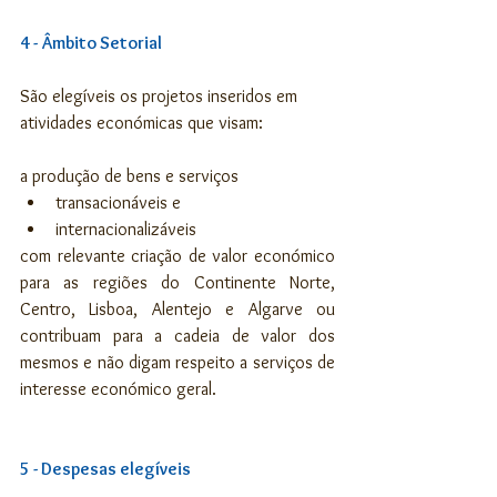
4 - Âmbito Setorial
São elegíveis os projetos inseridos em 
atividades económicas que visam:
a produção de bens e serviços 
transacionáveis e  
internacionalizáveis 
com relevante criação de valor económico 
para as regiões do Continente Norte, 
Centro, Lisboa, Alentejo e Algarve ou 
contribuam para a cadeia de valor dos 
mesmos e não digam respeito a serviços de 
interesse económico geral.
5 - Despesas elegíveis