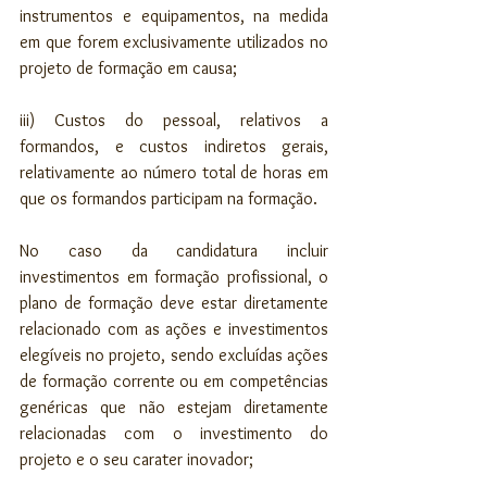
instrumentos e equipamentos, na medida 
em que forem exclusivamente utilizados no 
projeto de formação em causa;
iii) Custos do pessoal, relativos a 
formandos, e custos indiretos gerais, 
relativamente ao número total de horas em 
que os formandos participam na formação.
No caso da candidatura incluir 
investimentos em formação profissional, o 
plano de formação deve estar diretamente 
relacionado com as ações e investimentos 
elegíveis no projeto, sendo excluídas ações 
de formação corrente ou em competências 
genéricas que não estejam diretamente 
relacionadas com o investimento do 
projeto e o seu carater inovador;