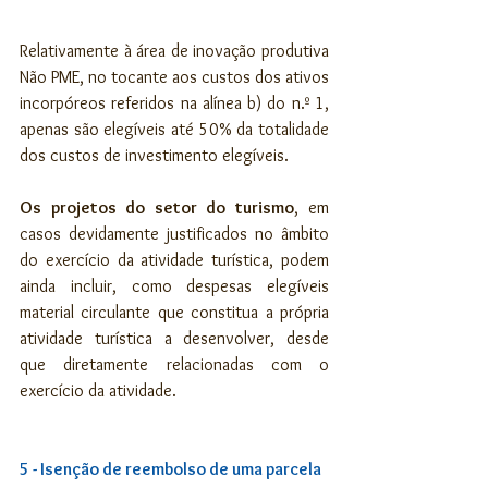
Relativamente à área de inovação produtiva 
Não PME, no tocante aos custos dos ativos 
incorpóreos referidos na alínea b) do n.º 1, 
apenas são elegíveis até 50% da totalidade 
dos custos de investimento elegíveis.
Os projetos do setor do turismo
, em 
casos devidamente justificados no âmbito 
do exercício da atividade turística, podem 
ainda incluir, como despesas elegíveis 
material circulante que constitua a própria 
atividade turística a desenvolver, desde 
que diretamente relacionadas com o 
exercício da atividade.
5 - Isenção de reembolso de uma parcela 