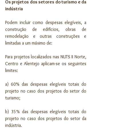
Os projetos dos setores do turismo e da 
indústria
Podem incluir como despesas elegíveis, a 
construção de edifícios, obras de 
remodelação e outras construções e 
limitadas a um máximo de:
Para projetos localizados nas NUTS II Norte, 
Centro e Alentejo aplicam-se os seguintes 
limites:
a) 60% das despesas elegíveis totais do 
projeto no caso dos projetos do setor do 
turismo;
b) 35% das despesas elegíveis totais do 
projeto no caso dos projetos do setor da 
indústria.