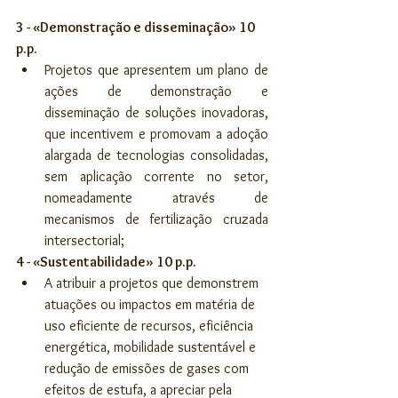
3 - «Demonstração e disseminação» 10 
p.p.
Projetos que apresentem um plano de 
ações de demonstração e 
disseminação de soluções inovadoras, 
que incentivem e promovam a adoção 
alargada de tecnologias consolidadas, 
sem aplicação corrente no setor, 
nomeadamente através de 
mecanismos de fertilização cruzada 
intersectorial; 
4 - «Sustentabilidade» 10 p.p.
A atribuir a projetos que demonstrem 
atuações ou impactos em matéria de 
uso eficiente de recursos, eficiência 
energética, mobilidade sustentável e 
redução de emissões de gases com 
efeitos de estufa, a apreciar pela 