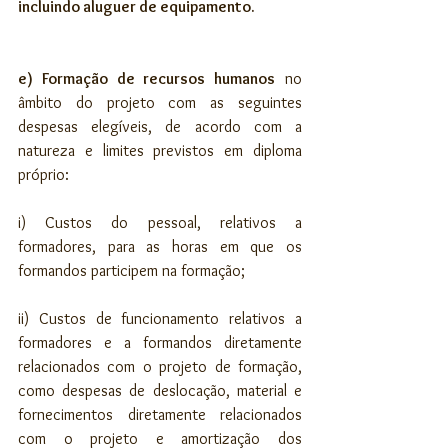
incluindo aluguer de equipamento.
e) Formação de recursos humanos
 no 
âmbito do projeto com as seguintes 
despesas elegíveis, de acordo com a 
natureza e limites previstos em diploma 
próprio:
i) Custos do pessoal, relativos a 
formadores, para as horas em que os 
formandos participem na formação;
ii) Custos de funcionamento relativos a 
formadores e a formandos diretamente 
relacionados com o projeto de formação, 
como despesas de deslocação, material e 
fornecimentos diretamente relacionados 
com o projeto e amortização dos 