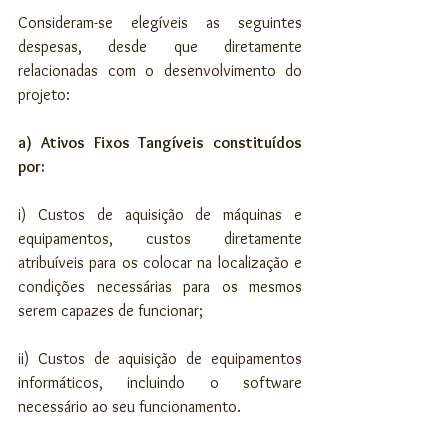
Consideram-se elegíveis as seguintes 
despesas, desde que diretamente 
relacionadas com o desenvolvimento do 
projeto:
a) Ativos Fixos Tangíveis constituídos 
por:
i) Custos de aquisição de máquinas e 
equipamentos, custos diretamente 
atribuíveis para os colocar na localização e 
condições necessárias para os mesmos 
serem capazes de funcionar;
ii) Custos de aquisição de equipamentos 
informáticos, incluindo o software 
necessário ao seu funcionamento.