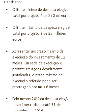
Trabalhador
O limite mínimo de despesa elegível 
total por projeto é de 250 mil euros. 
O limite máximo de despesa elegível 
total por projeto é de 25 milhões 
euros. 
Apresentar um prazo máximo de 
execução do investimento de 12 
meses. Em sede de execução e 
perante situações devidamente 
justificadas, o prazo máximo de 
execução referido pode ser 
prorrogado por mais 6 meses; 
Pelo menos 20% da despesa elegível 
deverá ser realizada até 31 de 
dezembro de 2016;  