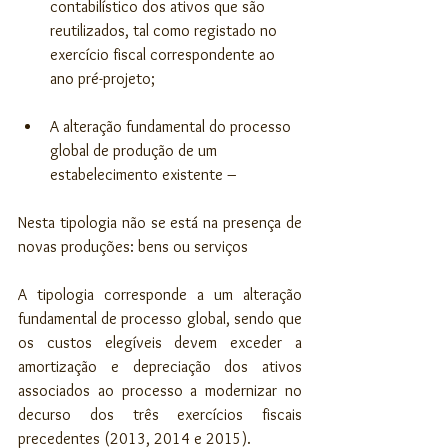
contabilístico dos ativos que são 
reutilizados, tal como registado no 
exercício fiscal correspondente ao 
ano pré-projeto; 
A alteração fundamental do processo 
global de produção de um 
estabelecimento existente – 
Nesta tipologia não se está na presença de 
novas produções: bens ou serviços
A tipologia corresponde a um alteração 
fundamental de processo global, sendo que 
os custos elegíveis devem exceder a 
amortização e depreciação dos ativos 
associados ao processo a modernizar no 
decurso dos três exercícios fiscais 
precedentes (2013, 2014 e 2015).