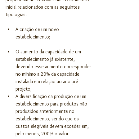
inicial relacionados com as seguintes 
tipologias:
A criação de um novo 
estabelecimento; 
O aumento da capacidade de um 
estabelecimento já existente, 
devendo esse aumento corresponder 
no mínimo a 20% da capacidade 
instalada em relação ao ano pré 
projeto;  
A diversificação da produção de um 
estabelecimento para produtos não 
produzidos anteriormente no 
estabelecimento, sendo que os 
custos elegíveis devem exceder em, 
pelo menos, 200% o valor 