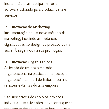
Incluem técnicas, equipamentos e 
software utilizado para produzir bens e 
serviços. 
Inovação de Marketing
Implementação de um novo método de 
marketing, incluindo as mudanças 
significativas no design do produto ou na 
sua embalagem ou na sua promoção; 
Inovação Organizacional
Aplicação de um novo método 
organizacional na prática do negócio, na 
organização do local de trabalho ou nas 
relações externas de uma empresa. 
São suscetíveis de apoio os projetos 
individuais em atividades inovadoras que se 
proponham desenvolver um investimento 