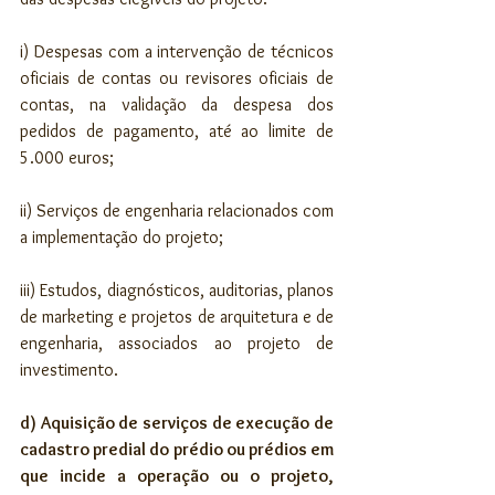
i) Despesas com a intervenção de técnicos 
oficiais de contas ou revisores oficiais de 
contas, na validação da despesa dos 
pedidos de pagamento, até ao limite de 
5.000 euros;
ii) Serviços de engenharia relacionados com 
a implementação do projeto;
iii) Estudos, diagnósticos, auditorias, planos 
de marketing e projetos de arquitetura e de 
engenharia, associados ao projeto de 
investimento.
d) Aquisição de serviços de execução de 
cadastro predial do prédio ou prédios em 
que incide a operação ou o projeto, 