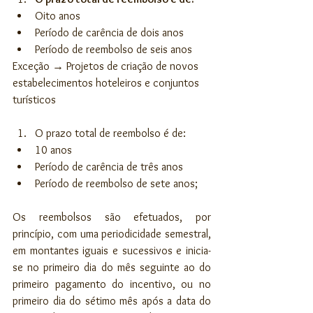
Oito anos  
Período de carência de dois anos  
Período de reembolso de seis anos   
Exceção → Projetos de criação de novos 
estabelecimentos hoteleiros e conjuntos 
turísticos
O prazo total de reembolso é de:  
10 anos  
Período de carência de três anos  
Período de reembolso de sete anos;   
Os reembolsos são efetuados, por 
princípio, com uma periodicidade semestral, 
em montantes iguais e sucessivos e inicia-
se no primeiro dia do mês seguinte ao do 
primeiro pagamento do incentivo, ou no 
primeiro dia do sétimo mês após a data do 