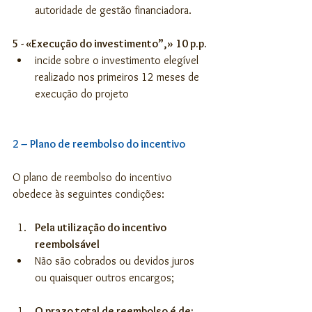
autoridade de gestão financiadora. 
5 - «Execução do investimento”,» 10 p.p.
incide sobre o investimento elegível 
realizado nos primeiros 12 meses de 
execução do projeto 
2 – Plano de reembolso do incentivo
O plano de reembolso do incentivo 
obedece às seguintes condições:
Pela utilização do incentivo 
reembolsável
Não são cobrados ou devidos juros 
ou quaisquer outros encargos; 
O prazo total de reembolso é de: