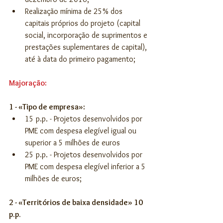
Realização mínima de 25% dos 
capitais próprios do projeto (capital 
social, incorporação de suprimentos e 
prestações suplementares de capital), 
até à data do primeiro pagamento; 
Majoração:
1 - «Tipo de empresa»:
15 p.p. - Projetos desenvolvidos por 
PME com despesa elegível igual ou 
superior a 5 milhões de euros  
25 p.p. - Projetos desenvolvidos por 
PME com despesa elegível inferior a 5 
milhões de euros; 
2 - «Territórios de baixa densidade» 10 
p.p.