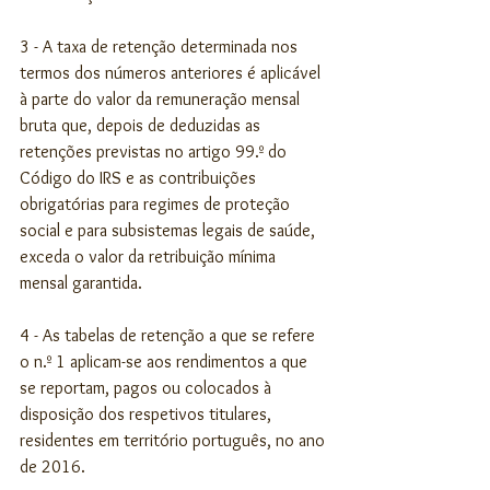
3 - A taxa de retenção determinada nos 
termos dos números anteriores é aplicável 
à parte do valor da remuneração mensal 
bruta que, depois de deduzidas as 
retenções previstas no artigo 99.º do 
Código do IRS e as contribuições 
obrigatórias para regimes de proteção 
social e para subsistemas legais de saúde, 
exceda o valor da retribuição mínima 
mensal garantida.
4 - As tabelas de retenção a que se refere 
o n.º 1 aplicam-se aos rendimentos a que 
se reportam, pagos ou colocados à 
disposição dos respetivos titulares, 
residentes em território português, no ano 
de 2016.