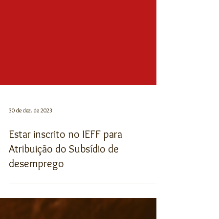
30 de dez. de 2023
Estar inscrito no IEFF para
Atribuição do Subsídio de
desemprego