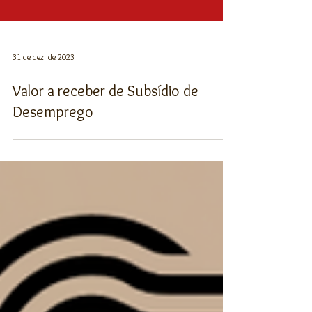
31 de dez. de 2023
Valor a receber de Subsídio de
Desemprego