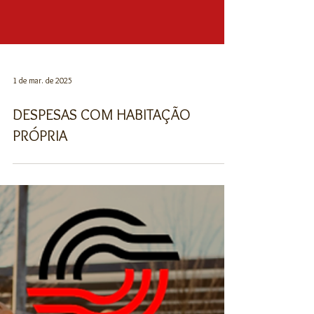
1 de mar. de 2025
DESPESAS COM HABITAÇÃO
PRÓPRIA