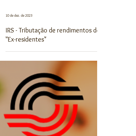
10 de dez. de 2023
IRS - Tributação de rendimentos de
"Ex-residentes"