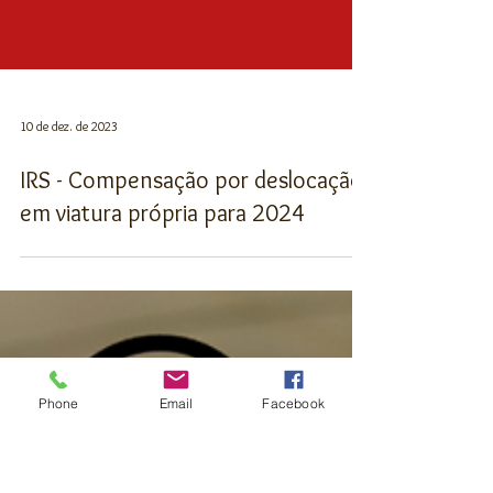
10 de dez. de 2023
Phone
Email
Facebook
IRS - Compensação por deslocação
em viatura própria para 2024