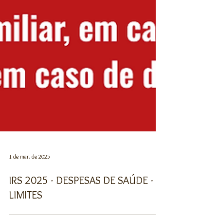
1 de mar. de 2025
IRS 2025 - DESPESAS DE SAÚDE -
LIMITES