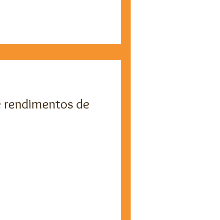
e rendimentos de