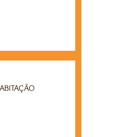
Artigos Técnicos
ABITAÇÃO