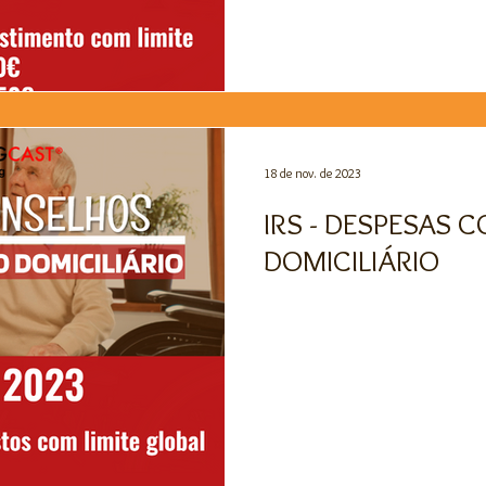
18 de nov. de 2023
IRS - DESPESAS 
DOMICILIÁRIO