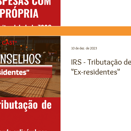
10 de dez. de 2023
IRS - Tributação d
"Ex-residentes"