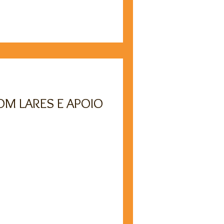
COM LARES E APOIO