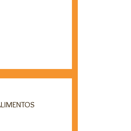
 ALIMENTOS