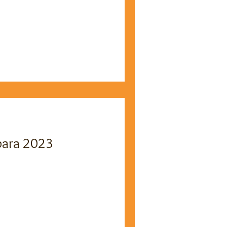
 para 2023