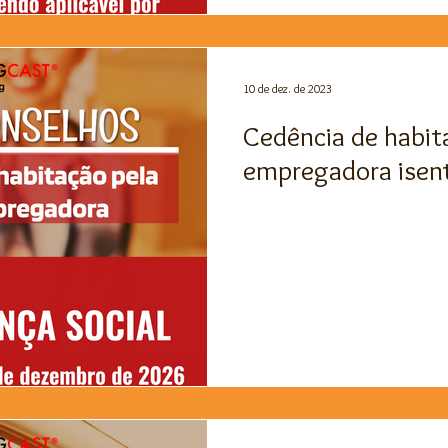
10 de dez. de 2023
Cedência de habit
empregadora isent