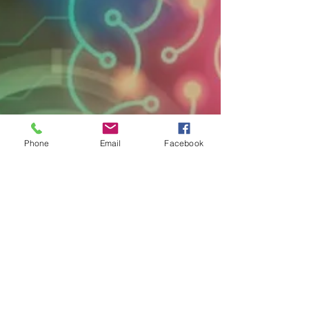
Phone
Email
Facebook