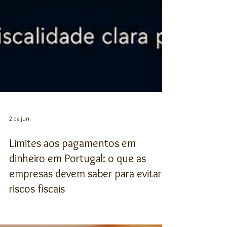
2 de jun.
Limites aos pagamentos em
dinheiro em Portugal: o que as
empresas devem saber para evitar
riscos fiscais