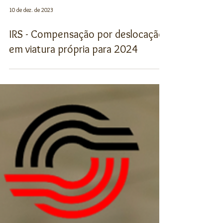
10 de dez. de 2023
IRS - Compensação por deslocação
em viatura própria para 2024