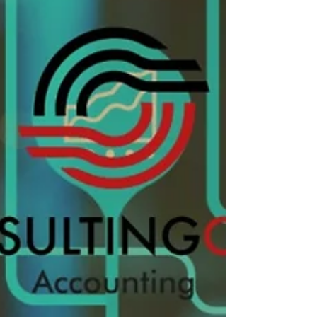
10 de dez. de 2023
IRS - AJUDAS DE CUSTO 2024