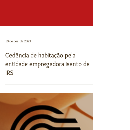
10 de dez. de 2023
Cedência de habitação pela
entidade empregadora isento de
IRS